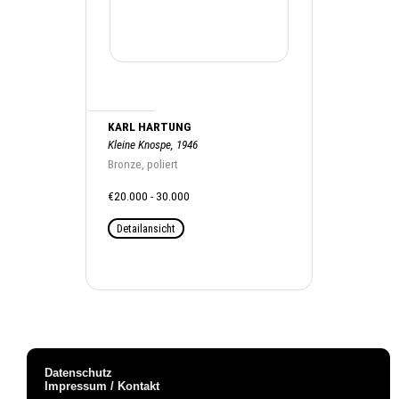
KARL HARTUNG
Kleine Knospe, 1946
Bronze, poliert
€20.000 - 30.000
Detailansicht
Datenschutz
Impressum / Kontakt