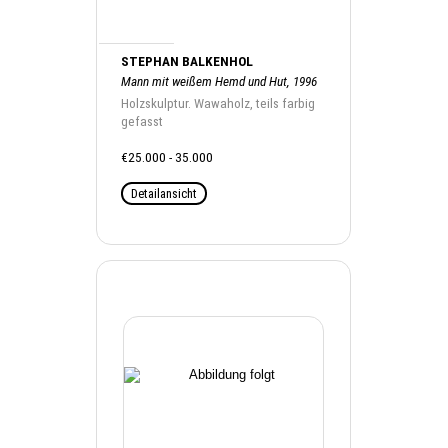
STEPHAN BALKENHOL
Mann mit weißem Hemd und Hut, 1996
Holzskulptur. Wawaholz, teils farbig
gefasst
€25.000 - 35.000
Detailansicht