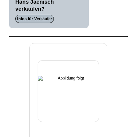
Hans Jaenisch
verkaufen?
Infos für Verkäufer