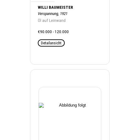
WILLI BAUMEISTER
Verspannung, 1921
Öl auf Leinwand
€90.000 - 120.000
Detailansicht