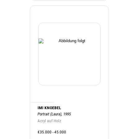
IMI KNOEBEL
Portrait (Laura), 1995
Acryl auf Holz
€35.000 - 45.000