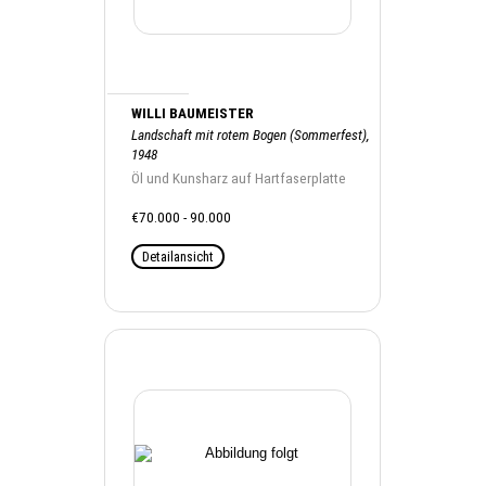
WILLI BAUMEISTER
Landschaft mit rotem Bogen (Sommerfest),
1948
Öl und Kunsharz auf Hartfaserplatte
€70.000 - 90.000
Detailansicht