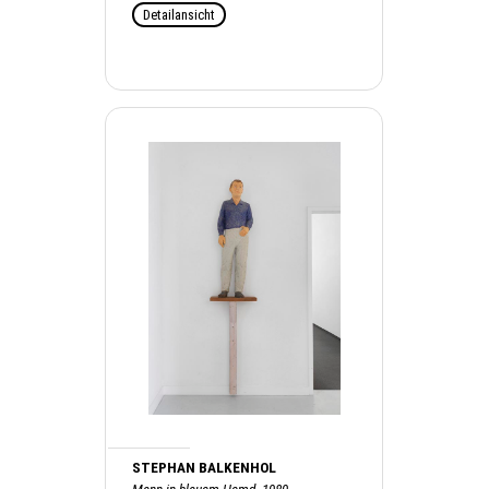
Detailansicht
STEPHAN BALKENHOL