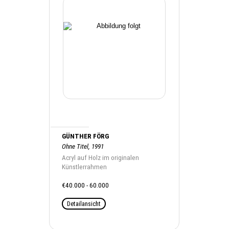
GÜNTHER FÖRG
Ohne Titel, 1991
Acryl auf Holz im originalen
Künstlerrahmen
€40.000 - 60.000
Detailansicht